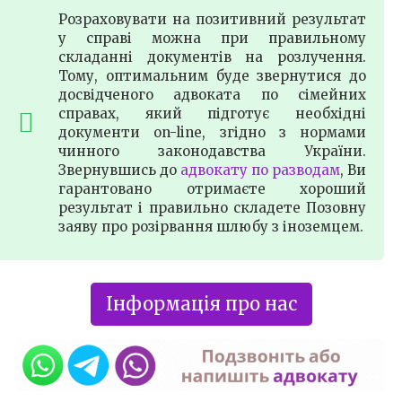
Розраховувати на позитивний результат
у справі можна при правильному
складанні документів на розлучення.
Тому, оптимальним буде звернутися до
досвідченого адвоката по сімейних
справах, який підготує необхідні
документи on-line, згідно з нормами
чинного законодавства України.
Звернувшись до
адвокату по разводам
, Ви
гарантовано отримаєте хороший
результат і правильно складете Позовну
заяву про розірвання шлюбу з іноземцем.
Інформація про нас