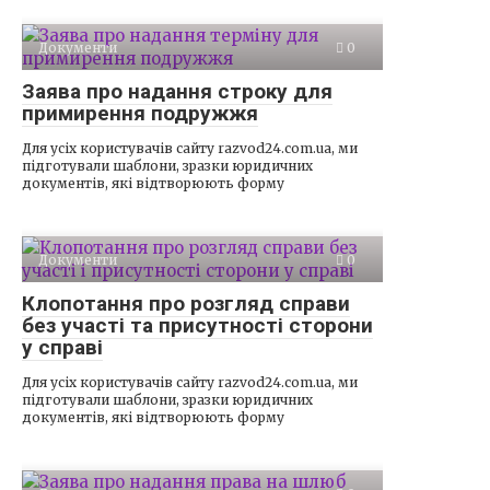
Документи
0
Заява про надання строку для
примирення подружжя
Для усіх користувачів сайту razvod24.com.ua, ми
підготували шаблони, зразки юридичних
документів, які відтворюють форму
Документи
0
Клопотання про розгляд справи
без участі та присутності сторони
у справі
Для усіх користувачів сайту razvod24.com.ua, ми
підготували шаблони, зразки юридичних
документів, які відтворюють форму