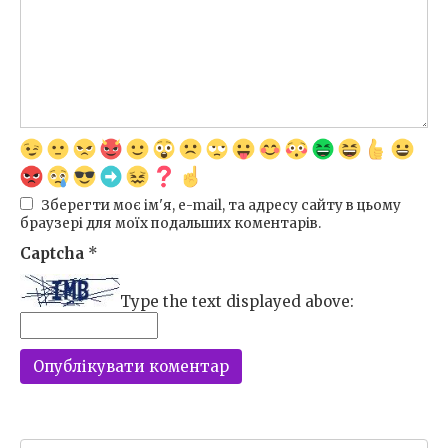
Зберегти моє ім'я, e-mail, та адресу сайту в цьому
браузері для моїх подальших коментарів.
Captcha
*
Type the text displayed above: