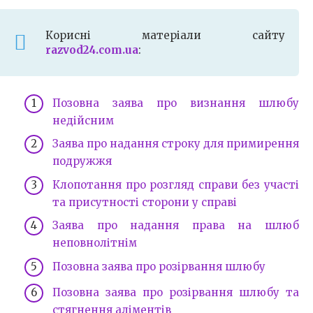
Корисні матеріали сайту
razvod24.com.ua
:
Позовна заява про визнання шлюбу
недійсним
Заява про надання строку для примирення
подружжя
Клопотання про розгляд справи без участі
та присутності сторони у справі
Заява про надання права на шлюб
неповнолітнім
Позовна заява про розірвання шлюбу
Позовна заява про розірвання шлюбу та
стягнення аліментів