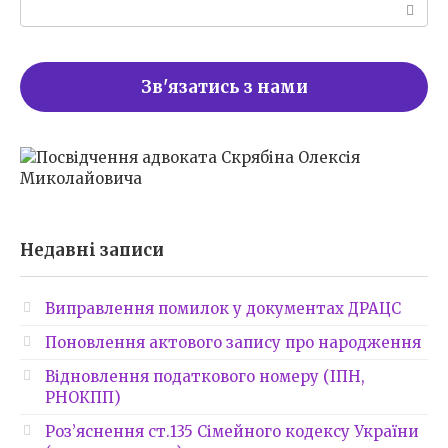
Пошук:
Зв'язатись з нами
Недавні записи
Виправлення помилок у документах ДРАЦС
Поновлення актового запису про народження
Відновлення податкового номеру (ІПН,
РНОКПП)
Роз’яснення ст.135 Сімейного кодексу України