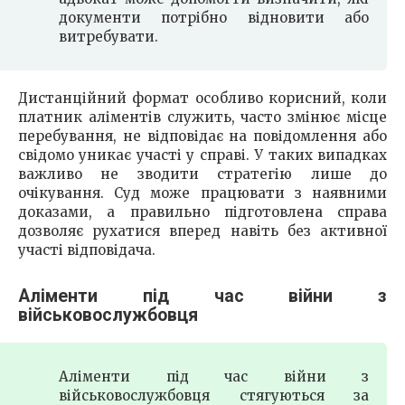
документи потрібно відновити або
витребувати.
Дистанційний формат особливо корисний, коли
платник аліментів служить, часто змінює місце
перебування, не відповідає на повідомлення або
свідомо уникає участі у справі. У таких випадках
важливо не зводити стратегію лише до
очікування. Суд може працювати з наявними
доказами, а правильно підготовлена справа
дозволяє рухатися вперед навіть без активної
участі відповідача.
Аліменти під час війни з
військовослужбовця
Аліменти під час війни з
військовослужбовця стягуються за