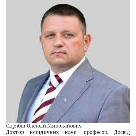
Скрябін Олексій Миколайович
Доктор юридичних наук, професор. Досвід