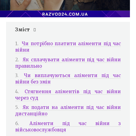
Зміст
Чи потрібно платити аліменти під час
війни
Як сплачувати аліменти під час війни
правильно
Чи виплачуються аліменти під час
війни без змін
Стягнення аліментів під час війни
через суд
Як подати на аліменти під час війни
дистанційно
Аліменти під час війни з
військовослужбовця