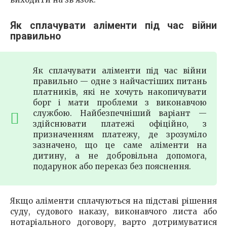
Як сплачувати аліменти під час війни
правильно
Як сплачувати аліменти під час війни
правильно — одне з найчастіших питань
платників, які не хочуть накопичувати
борг і мати проблеми з виконавчою
службою. Найбезпечніший варіант —
здійснювати платежі офіційно, з
призначенням платежу, де зрозуміло
зазначено, що це саме аліменти на
дитину, а не добровільна допомога,
подарунок або переказ без пояснення.
Якщо аліменти сплачуються на підставі рішення
суду, судового наказу, виконавчого листа або
нотаріального договору, варто дотримуватися