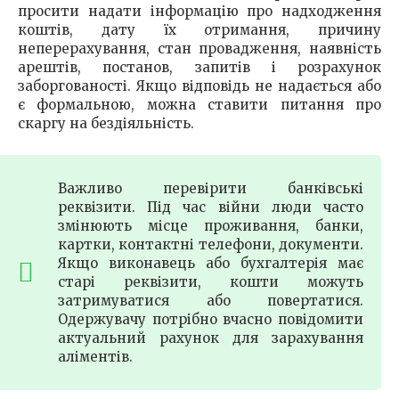
просити надати інформацію про надходження
коштів, дату їх отримання, причину
неперерахування, стан провадження, наявність
арештів, постанов, запитів і розрахунок
заборгованості. Якщо відповідь не надається або
є формальною, можна ставити питання про
скаргу на бездіяльність.
Важливо перевірити банківські
реквізити. Під час війни люди часто
змінюють місце проживання, банки,
картки, контактні телефони, документи.
Якщо виконавець або бухгалтерія має
старі реквізити, кошти можуть
затримуватися або повертатися.
Одержувачу потрібно вчасно повідомити
актуальний рахунок для зарахування
аліментів.