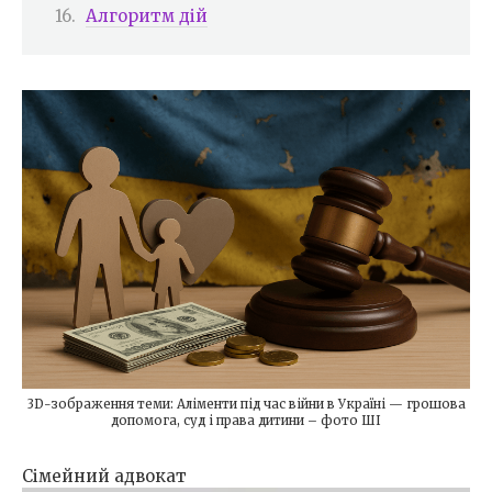
Алгоритм дій
3D-зображення теми: Аліменти під час війни в Україні — грошова
допомога, суд і права дитини – фото ШІ
Сімейний адвокат