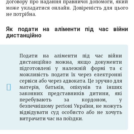
договору про надання правничої допомоги, який
може укладатися онлайн. Довіреність для цього
не потрібна.
Як подати на аліменти під час війни
дистанційно
Подати на аліменти під час війни
дистанційно можна, якщо документи
підготовлені у належній формі та є
можливість подати їх через електронні
сервіси або через адвоката. Це зручно для
матерів, батьків, опікунів та інших
законних представників дитини, які
перебувають за кордоном, у
безпечнішому регіоні України, не можуть
відвідувати суд особисто або не хочуть
витрачати час на поїздки.