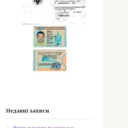
Недавні записи