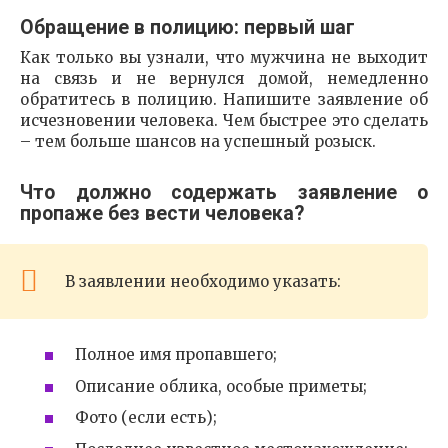
Обращение в полицию: первый шаг
Как только вы узнали, что мужчина не выходит
на связь и не вернулся домой, немедленно
обратитесь в полицию. Напишите заявление об
исчезновении человека. Чем быстрее это сделать
– тем больше шансов на успешный розыск.
Что должно содержать заявление о
пропаже без вести человека?
В заявлении необходимо указать:
Полное имя пропавшего;
Описание облика, особые приметы;
Фото (если есть);