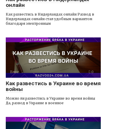
онлайн
Как развестись в Нидерландах онлайн Развод в
Нидерландах онлайн стал удобным вариантом
благодаря электронным
Блог
0
Как развестись в Украине во время
войны
Можно ли развестись в Украине во время войны
Да, развод в Украине в военное