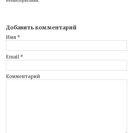
Великобритании,
Добавить комментарий
Имя
*
Email
*
Комментарий