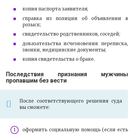
копия паспорта заявителя;
справка из полиции об объявлении в
розыск;
свидетельство родственников, соседей;
доказательства исчезновения: переписка,
звонки, медицинские документы;
копия свидетельства о браке.
Последствия признания мужчины
пропавшим без вести
После соответствующего решения суда
вы сможете:
оформить социальную помощь (если есть