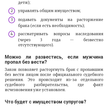
дети);
управлять общим имуществом;
подавать документы на расторжение
брака (если есть необходимость);
рассматривать вопросы наследования
(через 3 года — безвестно
отсутствующего).
Можно ли развестись, если мужчина
пропал без вести?
Закон позволяет расторгнуть брак с пропавшим
без вести лицом после официального судебного
решения. Это происходит из-за отдельного
судебного разбирательства, где факт
исчезновения уже установлен.
Что будет с имуществом супругов?