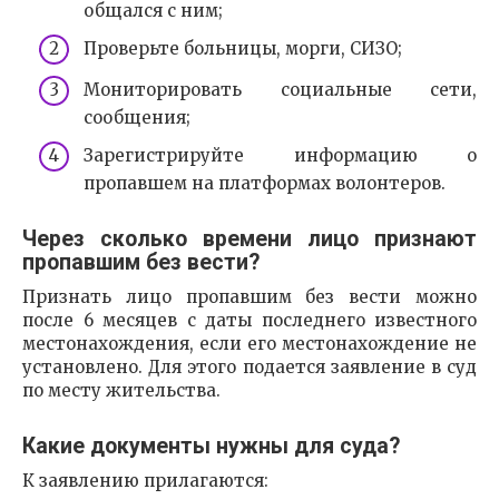
общался с ним;
Проверьте больницы, морги, СИЗО;
Мониторировать социальные сети,
сообщения;
Зарегистрируйте информацию о
пропавшем на платформах волонтеров.
Через сколько времени лицо признают
пропавшим без вести?
Признать лицо пропавшим без вести можно
после 6 месяцев с даты последнего известного
местонахождения, если его местонахождение не
установлено. Для этого подается заявление в суд
по месту жительства.
Какие документы нужны для суда?
К заявлению прилагаются: