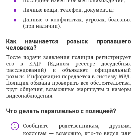
Последнее известное местонахождение;
Личные вещи, телефон, документы;
Данные о конфликтах, угрозах, болезнях
(при наличии).
Как начинается розыск пропавшего
человека?
После подачи заявления полиция регистрирует
его в ЕРДР (Едином реестре досудебных
расследований) и объявляет официальный
розыск. Информация передается в систему МВД.
Полиция обязана проверить все обстоятельства,
круг общения, возможные маршруты и камеры
видеонаблюдения.
Что делать параллельно с полицией?
Сообщите родственникам, друзьям,
коллегам — возможно, кто-то видел или