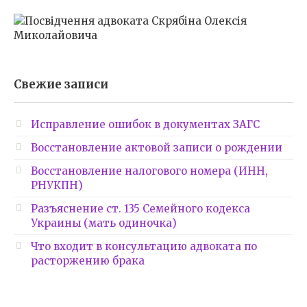
Свежие записи
Исправление ошибок в документах ЗАГС
Восстановление актовой записи о рождении
Восстановление налогового номера (ИНН,
РНУКПН)
Разъяснение ст. 135 Семейного кодекса
Украины (мать одиночка)
Что входит в консультацию адвоката по
расторжению брака