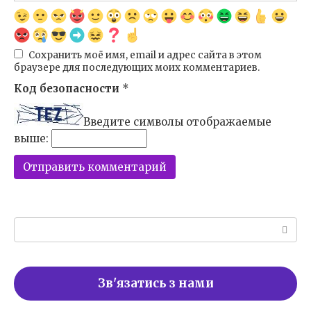
Сохранить моё имя, email и адрес сайта в этом
браузере для последующих моих комментариев.
Код безопасности
*
Введите символы отображаемые
выше:
Поиск:
Зв'язатись з нами