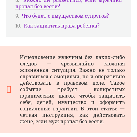
Можно ли развестись, если мужчина
пропал без вести?
Что будет с имуществом супругов?
Как защитить права ребенка?
Исчезновение мужчины без каких-либо
следов — чрезвычайно сложная
жизненная ситуация. Важно не только
справиться с эмоциями, но и оперативно
действовать в правовом поле. Такое
событие требует конкретных
юридических шагов, чтобы защитить
себя, детей, имущество и оформить
социальные гарантии. В этой статье —
четкая инструкция, как действовать
жене, если муж пропал без вести.