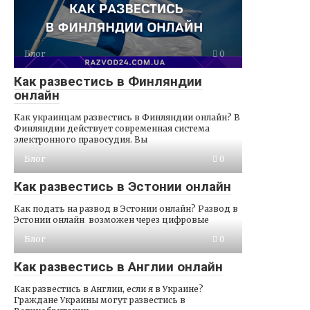
Блог
0
Как развестись в Финляндии
онлайн
Как украинцам развестись в Финляндии онлайн? В
Финляндии действует современная система
электронного правосудия. Вы
Блог
0
Как развестись в Эстонии онлайн
Как подать на развод в Эстонии онлайн? Развод в
Эстонии онлайн возможен через цифровые
Блог
0
Как развестись в Англии онлайн
Как развестись в Англии, если я в Украине?
Граждане Украины могут развестись в