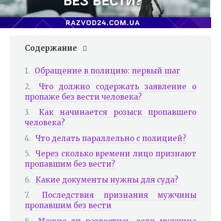
Содержание
Обращение в полицию: первый шаг
Что должно содержать заявление о
пропаже без вести человека?
Как начинается розыск пропавшего
человека?
Что делать параллельно с полицией?
Через сколько времени лицо признают
пропавшим без вести?
Какие документы нужны для суда?
Последствия признания мужчины
пропавшим без вести