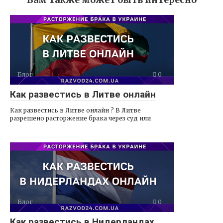
Блог
0
Как развестись в Литве онлайн
Как развестись в Литве онлайн ? В Литве
разрешено расторжение брака через суд или
Блог
0
Как развестись в Нидерландах