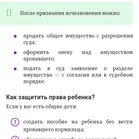
После признания исчезновения можно:
продать общее имущество с разрешения
суда;
оформить опеку над имуществом
пропавшего;
подать в суд заявление о разделе
имущества — с согласия или в судебном
порядке.
Как защитить права ребенка?
Если у вас есть общие дети:
создать пособие на ребенка без вести
пропавшего кормильца;