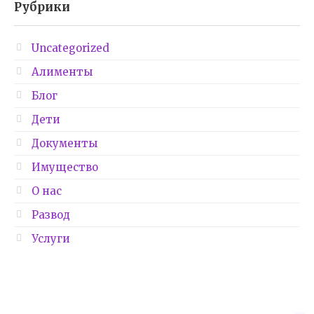
Рубрики
Uncategorized
Алименты
Блог
Дети
Документы
Имущество
О нас
Развод
Услуги