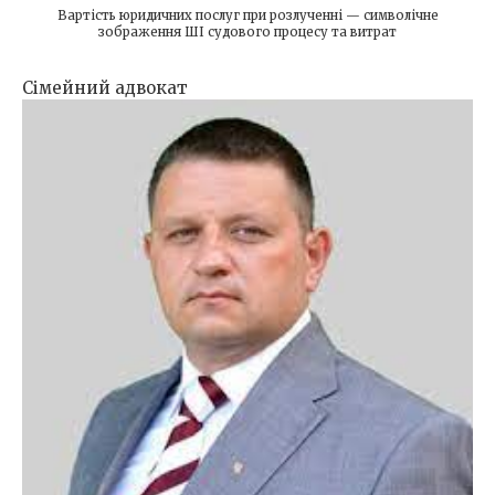
Вартість юридичних послуг при розлученні — символічне
зображення ШІ судового процесу та витрат
Сімейний адвокат