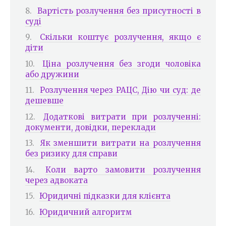
Вартість розлучення без присутності в
суді
Скільки коштує розлучення, якщо є
діти
Ціна розлучення без згоди чоловіка
або дружини
Розлучення через РАЦС, Дію чи суд: де
дешевше
Додаткові витрати при розлученні:
документи, довідки, переклади
Як зменшити витрати на розлучення
без ризику для справи
Коли варто замовити розлучення
через адвоката
Юридичні підказки для клієнта
Юридичний алгоритм