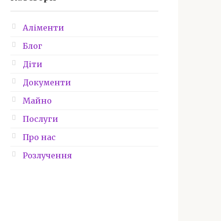
Аліменти
Блог
Діти
Документи
Майно
Послуги
Про нас
Розлучення