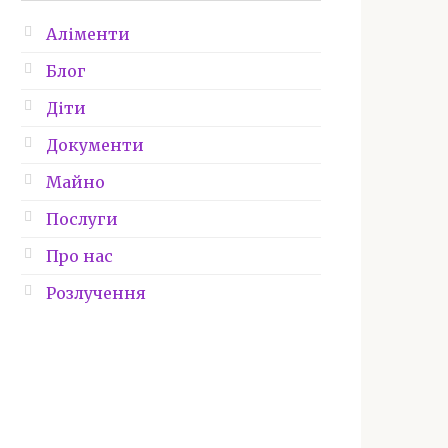
Аліменти
Блог
Діти
Документи
Майно
Послуги
Про нас
Розлучення