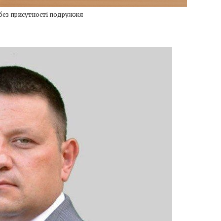
без присутності подружжя