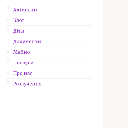
Аліменти
Блог
Діти
Документи
Майно
Послуги
Про нас
Розлучення