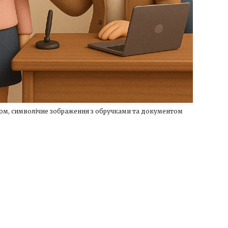
ном, символічне зображення з обручками та документом