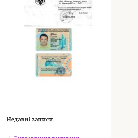
Недавні записи