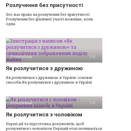
Розлучення без присутності
Хто має право на розлучення без присутності
Розлучення без фізичної участі можливе, коли
одна
Розлучення
0
Як розлучитися з дружиною
Як розлучитися з дружиною в Україні: основні
способи Як розлучитися з дружиною в Україні
Розлучення
0
Як розлучитися з чоловіком
Перші дії та підготовка документів, щоб
розлучитися з чоловіком Перший етап починається