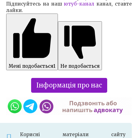
Підписуйтесь на наш
ютуб-канал
канал, ставте
лайки.
Мені подобається
1
Не подобається
Інформація про нас
Корисні матеріали сайту