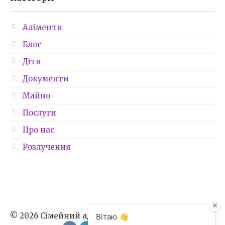
Аліменти
Блог
Діти
Документи
Майно
Послуги
Про нас
Розлучення
© 2026 Сімейний адвокат