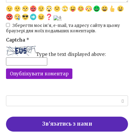
Зберегти моє ім'я, e-mail, та адресу сайту в цьому
браузері для моїх подальших коментарів.
Captcha
*
Type the text displayed above:
Пошук:
Зв'язатись з нами