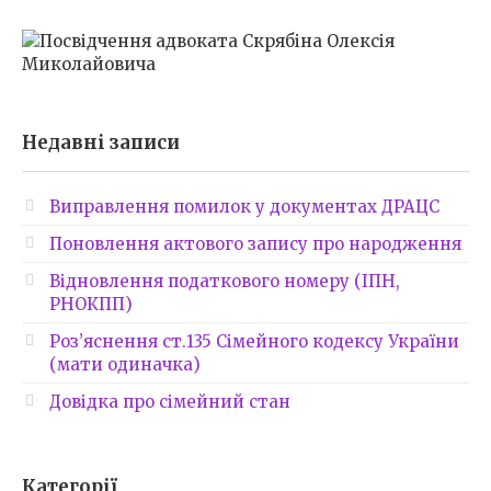
Недавні записи
Виправлення помилок у документах ДРАЦС
Поновлення актового запису про народження
Відновлення податкового номеру (ІПН,
РНОКПП)
Роз’яснення ст.135 Сімейного кодексу України
(мати одиначка)
Довідка про сімейний стан
Категорії