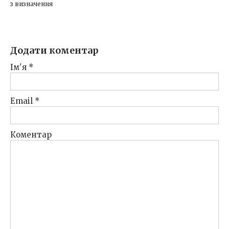
з визначення
Додати коментар
Ім'я
*
Email
*
Коментар