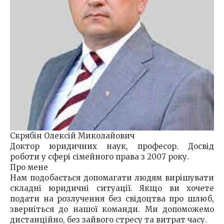
Скрябін Олексій Миколайович
Доктор юридичних наук, професор. Досвід
роботи у сфері сімейного права з 2007 року.
Про мене
Нам подобається допомагати людям вирішувати
складні юридичні ситуації. Якщо ви хочете
подати на розлучення без свідоцтва про шлюб,
зверніться до нашої команди. Ми допоможемо
дистанційно, без зайвого стресу та витрат часу.